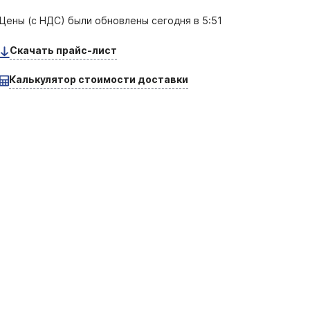
Цены (с НДС) были обновлены
сегодня в 5:51
Скачать прайс-лист
Калькулятор стоимости доставки