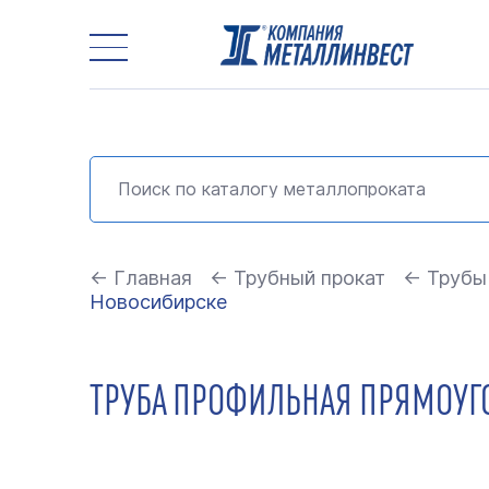
← Главная
← Трубный прокат
← Трубы
Новосибирске
ТРУБА ПРОФИЛЬНАЯ ПРЯМОУГО