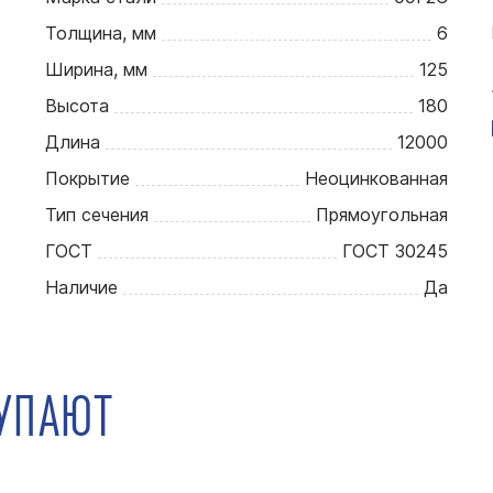
Толщина, мм
6
Ширина, мм
125
Высота
180
Длина
12000
Покрытие
Неоцинкованная
Тип сечения
Прямоугольная
ГОСТ
ГОСТ 30245
Наличие
Да
КУПАЮТ