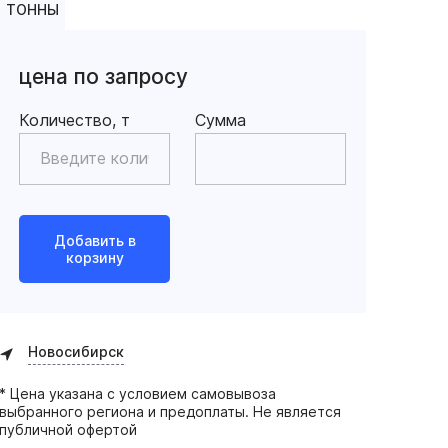
ТОННЫ
цена по запросу
Количество, т
Сумма
Добавить в
корзину
Новосибирск
* Цена указана с условием самовывоза
выбранного региона и предоплаты. Не является
публичной офертой