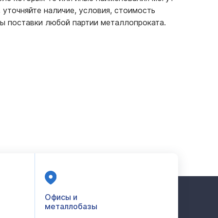
 уточняйте наличие, условия, стоимость
ы поставки любой партии металлопроката.
Офисы и
металлобазы