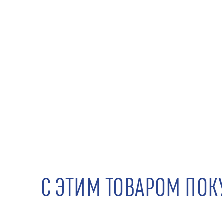
С ЭТИМ ТОВАРОМ ПО