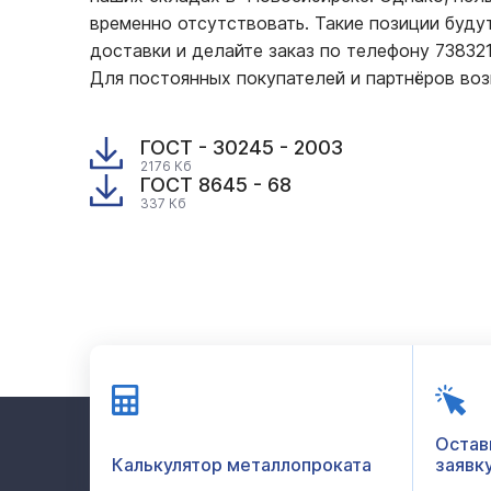
временно отсутствовать. Такие позиции буду
доставки и делайте заказ по телефону 7383
Для постоянных покупателей и партнёров во
ГОСТ - 30245 - 2003
2176 Кб
ГОСТ 8645 - 68
337 Кб
Остав
Калькулятор металлопроката
заявк