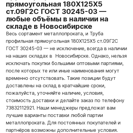
прямоугольная 180Х125Х5
ст.09Г2С ГОСТ 30245-03
—
любые объёмы в наличии на
складе в Новосибирске
Весь сортамент металлопроката, и Труба
профильная прямоугольная 180Х125Х5 ст.09Г2С
ГОСТ 30245-03
—
не исключение, всегда в наличии
на наших складах в Новосибирске. Однако, нельзя
исключать покупки большими оптовыми партиями,
после которых те или иные наименования могут
временно отсутствовать. Такие позиции будут
доставлены на склад в кратчайшие сроки,
пожалуйста, уточняйте наличие, условия,
стоимость доставки и делайте заказ по телефону
73832112921. Наши менеджеры предложат вам
лучшие варианты поставки любой партии
металлопроката. Для постоянных покупателей и
партнёров возможны дополнительные условия.