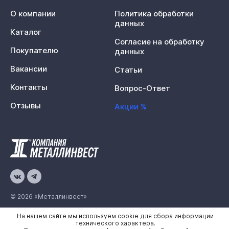
О компании
Политика обработки
данных
Каталог
Согласие на обработку
Покупателю
данных
Вакансии
Статьи
Контакты
Вопрос-Ответ
Отзывы
Акции %
© 2026 «Металлинвест»
На нашем сайте мы используем cookie для сбора информации
Политика конфиденциальности
технического характера.