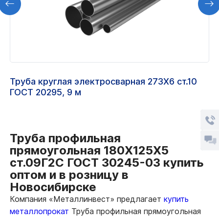
Труба круглая электросварная 273Х6 ст.10
ГОСТ 20295, 9 м
Труба профильная
прямоугольная 180Х125Х5
ст.09Г2С ГОСТ 30245-03 купить
оптом и в розницу в
Новосибирске
Компания «Металлинвест» предлагает
купить
металлопрокат
Труба профильная прямоугольная