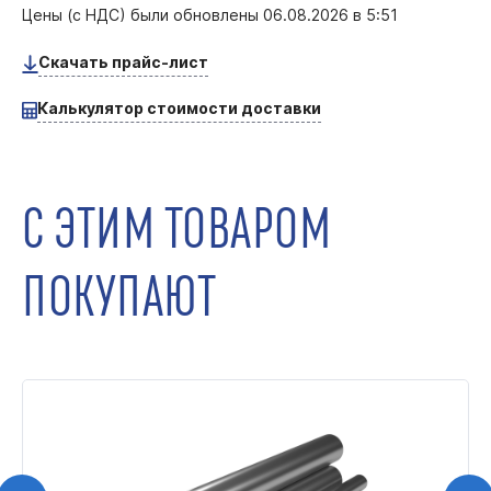
Цены (с НДС) были обновлены
06.08.2026 в 5:51
Скачать прайс-лист
Калькулятор стоимости доставки
С ЭТИМ ТОВАРОМ
ПОКУПАЮТ