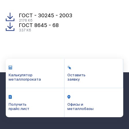
ГОСТ - 30245 - 2003
2176 Кб
ГОСТ 8645 - 68
337 Кб
Калькулятор
Оставить
металлопроката
заявку
Получить
Офисы и
прайс лист
металлобазы