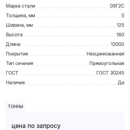
Марка стали
09Г2С
Толщина, мм
5
Ширина, мм
125
Высота
180
Длина
12000
Покрытие
Неоцинкованная
Тип сечения
Прямоугольная
ГОСТ
ГОСТ 30245
Наличие
Да
ТОННЫ
цена по запросу