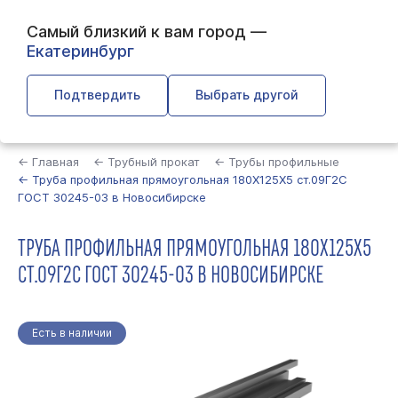
Самый близкий к вам город —
Екатеринбург
Подтвердить
Выбрать другой
Найти
← Главная
← Трубный прокат
← Трубы профильные
← Труба профильная прямоугольная 180Х125Х5 ст.09Г2С
ГОСТ 30245-03 в Новосибирске
ТРУБА ПРОФИЛЬНАЯ ПРЯМОУГОЛЬНАЯ 180Х125Х5
СТ.09Г2С ГОСТ 30245-03 В НОВОСИБИРСКЕ
Есть в наличии