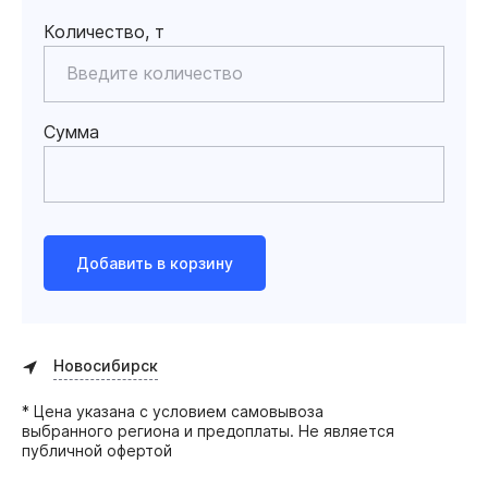
Количество, т
Сумма
Добавить в корзину
Новосибирск
* Цена указана с условием самовывоза
выбранного региона и предоплаты. Не является
публичной офертой