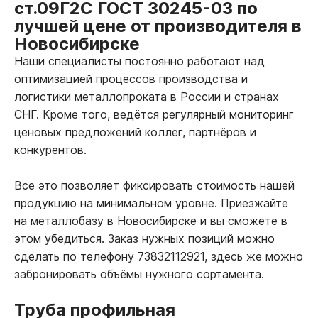
ст.09Г2С ГОСТ 30245-03 по
лучшей цене от производителя в
Новосибирске
Наши специалисты постоянно работают над
оптимизацией процессов производства и
логистики металлопроката в России и странах
СНГ. Кроме того, ведётся регулярный мониторинг
ценовых предложений коллег, партнёров и
конкурентов.
Все это позволяет фиксировать стоимость нашей
продукцию на минимальном уровне. Приезжайте
на металлобазу в Новосибирске и вы сможете в
этом убедиться. Заказ нужных позиций можно
сделать по телефону 73832112921, здесь же можно
забронировать объёмы нужного сортамента.
Труба профильная