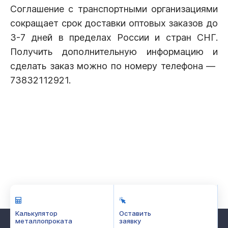
Соглашение с транспортными организациями
сокращает срок доставки оптовых заказов до
3-7 дней в пределах России и стран СНГ.
Получить дополнительную информацию и
сделать заказ можно по номеру телефона —
73832112921.
Калькулятор
Оставить
металлопроката
заявку