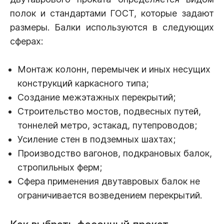
полок и стандартами ГОСТ, которые задают
размеры. Балки используются в следующих
сферах:
Монтаж колонн, перемычек и иных несущих
конструкций каркасного типа;
Создание межэтажных перекрытий;
Строительство мостов, подвесных путей,
тоннелей метро, эстакад, путепроводов;
Усиление стен в подземных шахтах;
Производство вагонов, подкрановых балок,
стропильных ферм;
Сфера применения двутавровых балок не
ограничивается возведением перекрытий.