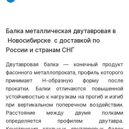
Балка металлическая двутавровая в
Новосибирске с доставкой по
России и странам СНГ
Двутавровая балка — конечный продукт
фасонного металлопроката, профиль которого
принимает Н-образную форму после
прокатки. Балки отличаются повышенной
устойчивостью к нагрузкам на прогиб и изгиб
при вертикальном поперечном воздействии.
Расстояние между двумя полками
определяется профилем двутавра.
Конструкция стальных двутавровых балок