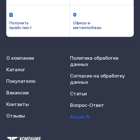
Получить
Офисы и
прайс лист
металлобазы
О компании
Политика обработки
данных
Каталог
Согласие на обработку
Покупателю
данных
Вакансии
Статьи
Контакты
Вопрос-Ответ
Отзывы
Акции %