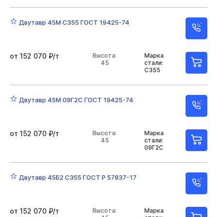
Двутавр 45М С355 ГОСТ 19425-74
от 152 070 ₽/т
Высота:
Марка
45
стали:
С355
Двутавр 45М 09Г2С ГОСТ 19425-74
от 152 070 ₽/т
Высота:
Марка
45
стали:
09Г2С
Двутавр 45Б2 С355 ГОСТ Р 57837-17
от 152 070 ₽/т
Высота:
Марка