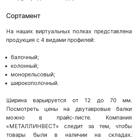
Сортамент
На наших виртуальных полках представлена
продукция с 4 видами профилей:
балочный;
колонный;
монорельсовый;
широкополочный.
Ширина варьируется от 12 до 70 мм.
Посмотреть цены на двутавровые балки
можно в прайс-листе. Компания
«МЕТАЛЛИНВЕСТ» следит за тем, чтобы
товары были в наличии на складах.