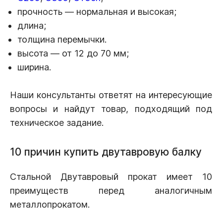
прочность — нормальная и высокая;
длина;
толщина перемычки.
высота — от 12 до 70 мм;
ширина.
Наши консультанты ответят на интересующие
вопросы и найдут товар, подходящий под
техническое задание.
10 причин купить двутавровую балку
Стальной Двутавровый прокат имеет 10
преимуществ перед аналогичным
металлопрокатом.