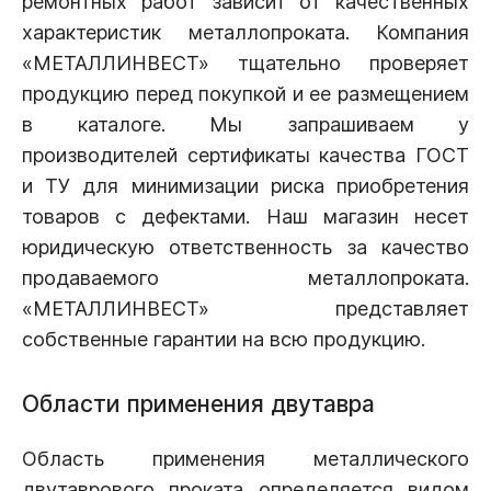
ремонтных работ зависит от качественных
характеристик металлопроката. Компания
«МЕТАЛЛИНВЕСТ» тщательно проверяет
продукцию перед покупкой и ее размещением
в каталоге. Мы запрашиваем у
производителей сертификаты качества ГОСТ
и ТУ для минимизации риска приобретения
товаров с дефектами. Наш магазин несет
юридическую ответственность за качество
продаваемого металлопроката.
«МЕТАЛЛИНВЕСТ» представляет
собственные гарантии на всю продукцию.
Области применения двутавра
Область применения металлического
двутаврового проката определяется видом