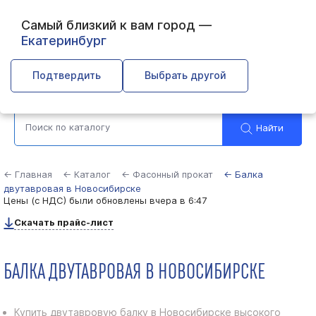
Самый близкий к вам город —
Екатеринбург
Новосибирск
Подтвердить
Выбрать другой
Найти
← Главная
← Каталог
← Фасонный прокат
← Балка
двутавровая в Новосибирске
Цены (с НДС) были обновлены
вчера в 6:47
Скачать прайс-лист
БАЛКА ДВУТАВРОВАЯ В НОВОСИБИРСКЕ
Купить двутавровую балку в Новосибирске высокого