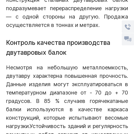
подразумевает перераспределение нагрузки
— с одной стороны на другую. Продажа
осуществляется в тоннах и метрах.
Контроль качества производства
двутавровых балок
Несмотря на небольшую металлоемкость,
двутавру характерна повышенная прочность.
Данные изделия могут эксплуатироваться в
температурном диапазоне от - 70 до + 70
градусов. В 85 % случаев горячекатаные
балки используются в качестве каркаса
конструкций, которые испытывают весомые
нагрузки.Устойчивость зданий и регулярность