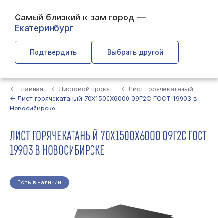
Самый близкий к вам город —
Екатеринбург
Подтвердить
Выбрать другой
Найти
← Главная
← Листовой прокат
← Лист горячекатаный
← Лист горячекатаный 70Х1500Х6000 09Г2С ГОСТ 19903 в
Новосибирске
ЛИСТ ГОРЯЧЕКАТАНЫЙ 70Х1500Х6000 09Г2С ГОСТ
19903 В НОВОСИБИРСКЕ
Есть в наличии