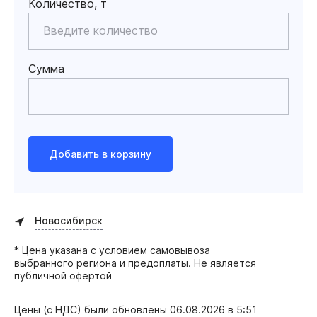
Количество, т
Сумма
Добавить в корзину
Новосибирск
* Цена указана с условием самовывоза
выбранного региона и предоплаты. Не является
публичной офертой
Цены (с НДС) были обновлены
06.08.2026 в 5:51