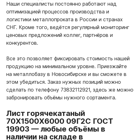
Наши специалисты постоянно работают над
оптимизацией процессов производства и
логистики металлопроката в России и странах
СНГ. Кроме того, ведётся регулярный мониторинг
ценовых предложений коллег, партнёров и
конкурентов.
Все это позволяет фиксировать стоимость нашей
продукцию на минимальном уровне. Приезжайте
на металлобазу в Новосибирске и вы сможете в
этом убедиться. Заказ нужных позиций можно
сделать по телефону 73832112921, здесь же можно
забронировать объёмы нужного сортамента.
Лист горячекатаный
70Х1500Х6000 09Г2С ГОСТ
19903
—
любые объёмы в
наличии на складе в