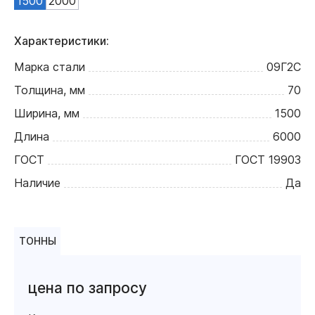
1500
2000
Характеристики:
Марка стали
09Г2С
Толщина, мм
70
Ширина, мм
1500
Длина
6000
ГОСТ
ГОСТ 19903
Наличие
Да
ТОННЫ
цена по запросу