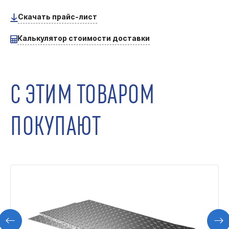
Скачать прайс-лист
Калькулятор стоимости доставки
С ЭТИМ ТОВАРОМ
ПОКУПАЮТ