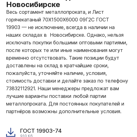
Новосибирске
Весь сортамент металлопроката, и Лист
горячекатаный 70Х1500Х6000 09Г2С ГОСТ
19903
—
не исключение, всегда в наличии на
наших складах в Новосибирске. Однако, нельзя
исключать покупки большими оптовыми партиями,
после которых те или иные наименования могут
временно отсутствовать. Такие позиции будут
доставлены на склад в кратчайшие сроки,
пожалуйста, уточняйте наличие, условия,
стоимость доставки и делайте заказ по телефону
73832112921. Наши менеджеры предложат вам
лучшие варианты поставки любой партии
металлопроката. Для постоянных покупателей и
партнёров возможны дополнительные условия.
ГОСТ 19903-74
910 Кб