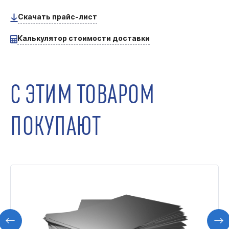
Скачать прайс-лист
Калькулятор стоимости доставки
С ЭТИМ ТОВАРОМ
ПОКУПАЮТ