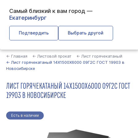
Самый близкий к вам город —
Екатеринбург
Подтвердить
Выбрать другой
Найти
← Главная
← Листовой прокат
← Лист горячекатаный
← Лист горячекатаный 14Х1500Х6000 09Г2С ГОСТ 19903 в
Новосибирске
ЛИСТ ГОРЯЧЕКАТАНЫЙ 14Х1500Х6000 09Г2С ГОСТ
19903 В НОВОСИБИРСКЕ
Есть в наличии