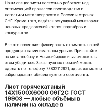
Наши специалисты постоянно работают над
оптимизацией процессов производства и
логистики металлопроката в России и странах
СНГ. Кроме того, ведётся регулярный мониторинг
ценовых предложений коллег, партнёров и
конкурентов.
Все это позволяет фиксировать стоимость нашей
продукцию на минимальном уровне. Приезжайте
на металлобазу в Новосибирске и вы сможете в
этом убедиться. Заказ нужных позиций можно
сделать по телефону 73832112921, здесь же можно
забронировать объёмы нужного сортамента.
Лист горячекатаный
14Х1500Х6000 09Г2С ГОСТ
19903
—
любые объёмы в
наличии на складе в