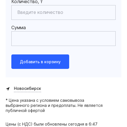
Количество, т
Сумма
Добавить в корзину
Новосибирск
* Цена указана с условием самовывоза
выбранного региона и предоплаты. Не является
публичной офертой
Цены (с НДС) были обновлены
сегодня в 6:47