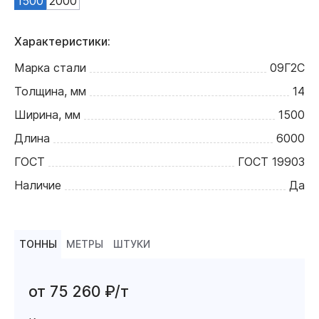
1500
2000
Характеристики:
Марка стали
09Г2С
Толщина, мм
14
Ширина, мм
1500
Длина
6000
ГОСТ
ГОСТ 19903
Наличие
Да
ТОННЫ
МЕТРЫ
ШТУКИ
от 75 260 ₽/т