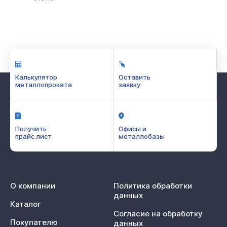
Калькулятор
Оставить
металлопроката
заявку
Получить
Офисы и
прайс лист
металлобазы
О компании
Политика обработки
данных
Каталог
Согласие на обработку
Покупателю
данных