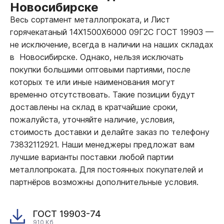
Новосибирске
Весь сортамент металлопроката, и Лист
горячекатаный 14Х1500Х6000 09Г2С ГОСТ 19903
—
не исключение, всегда в наличии на наших складах
в Новосибирске. Однако, нельзя исключать
покупки большими оптовыми партиями, после
которых те или иные наименования могут
временно отсутствовать. Такие позиции будут
доставлены на склад в кратчайшие сроки,
пожалуйста, уточняйте наличие, условия,
стоимость доставки и делайте заказ по телефону
73832112921. Наши менеджеры предложат вам
лучшие варианты поставки любой партии
металлопроката. Для постоянных покупателей и
партнёров возможны дополнительные условия.
ГОСТ 19903-74
910 Кб