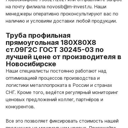
на почту филиала novosib@m-invest.ru. Наши
менеджеры оперативно проконсультируют вас по
наличию и условиям доставки любой продукции.
Труба профильная
прямоугольная 180Х80Х8
ст.09Г2С ГОСТ 30245-03 по
лучшей цене от производителя в
Новосибирске
Наши специалисты постоянно работают над
оптимизацией процессов производства и
логистики металлопроката в России и странах
СНГ. Кроме того, ведётся регулярный мониторинг
ценовых предложений коллег, партнёров и
конкурентов.
Все это позволяет фиксировать стоимость нашей
продукцию на минимальном уровне. Приезжайте