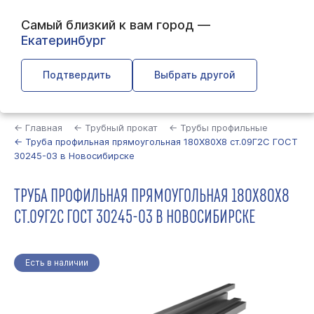
Самый близкий к вам город —
Екатеринбург
Подтвердить
Выбрать другой
Найти
← Главная
← Трубный прокат
← Трубы профильные
← Труба профильная прямоугольная 180Х80Х8 ст.09Г2С ГОСТ
30245-03 в Новосибирске
ТРУБА ПРОФИЛЬНАЯ ПРЯМОУГОЛЬНАЯ 180Х80Х8
СТ.09Г2С ГОСТ 30245-03 В НОВОСИБИРСКЕ
Есть в наличии