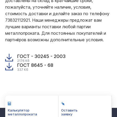
доставлены на склад в кратчайшие сроки,
пожалуйста, уточняйте наличие, условия,
стоимость доставки и делайте заказ по телефону
73832112921. Наши менеджеры предложат вам
лучшие варианты поставки любой партии
металлопроката. Для постоянных покупателей и
партнёров возможны дополнительные условия.
ГОСТ - 30245 - 2003
2176 Кб
ГОСТ 8645 - 68
337 Кб
Калькулятор
Оставить
металлопроката
заявку