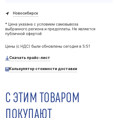
Новосибирск
* Цена указана с условием самовывоза
выбранного региона и предоплаты. Не является
публичной офертой
Цены (с НДС) были обновлены
сегодня в 5:51
Скачать прайс-лист
Калькулятор стоимости доставки
С ЭТИМ ТОВАРОМ
ПОКУПАЮТ