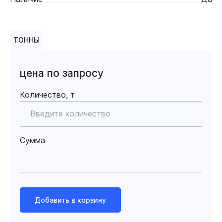
ТОННЫ
цена по запросу
Количество, т
Сумма
Добавить в корзину