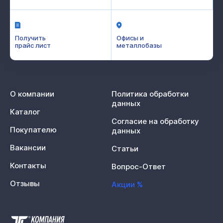
Получить
Офисы и
прайс лист
металлобазы
О компании
Политика обработки
данных
Каталог
Согласие на обработку
Покупателю
данных
Вакансии
Статьи
Контакты
Вопрос-Ответ
Отзывы
Акции %