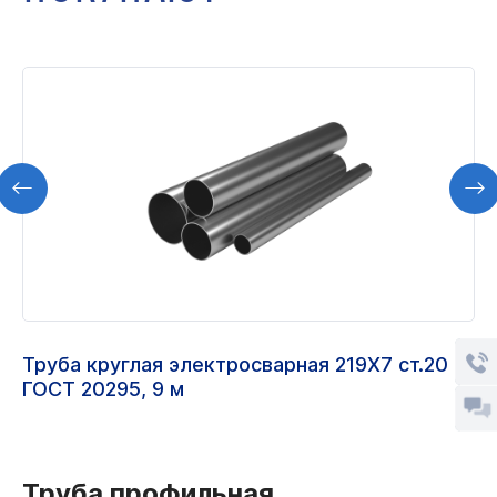
Труба круглая электросварная 219Х7 ст.20
ГОСТ 20295, 9 м
Труба профильная