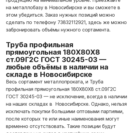
на металлобазу в Новосибирске и вы сможете в
этом убедиться. Заказ нужных позиций можно
сделать по телефону 73832112921, здесь же можно
забронировать объёмы нужного сортамента.
Труба профильная
прямоугольная 180Х80Х8
ст.09Г2С ГОСТ 30245-03
—
любые объёмы в наличии на
складе в Новосибирске
Весь сортамент металлопроката, и Труба
профильная прямоугольная 180Х80Х8 ст.09Г2С
ГОСТ 30245-03
—
не исключение, всегда в наличии
на наших складах в Новосибирске. Однако, нельзя
исключать покупки большими оптовыми партиями,
после которых те или иные наименования могут
временно отсутствовать. Такие позиции будут