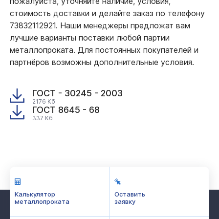
пожалуйста, уточняйте наличие, условия,
стоимость доставки и делайте заказ по телефону
73832112921. Наши менеджеры предложат вам
лучшие варианты поставки любой партии
металлопроката. Для постоянных покупателей и
партнёров возможны дополнительные условия.
ГОСТ - 30245 - 2003
2176 Кб
ГОСТ 8645 - 68
337 Кб
Калькулятор
Оставить
металлопроката
заявку