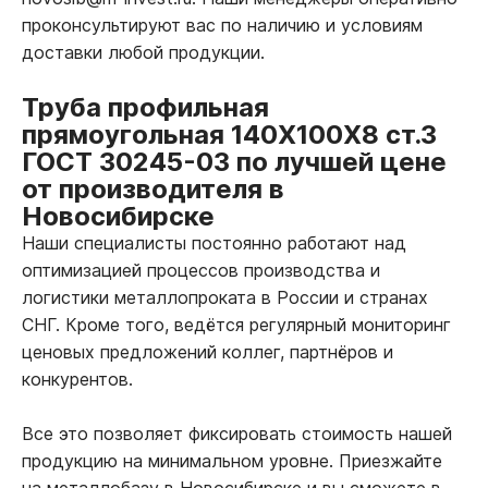
проконсультируют вас по наличию и условиям
доставки любой продукции.
Труба профильная
прямоугольная 140Х100Х8 ст.3
ГОСТ 30245-03 по лучшей цене
от производителя в
Новосибирске
Наши специалисты постоянно работают над
оптимизацией процессов производства и
логистики металлопроката в России и странах
СНГ. Кроме того, ведётся регулярный мониторинг
ценовых предложений коллег, партнёров и
конкурентов.
Все это позволяет фиксировать стоимость нашей
продукцию на минимальном уровне. Приезжайте
на металлобазу в Новосибирске и вы сможете в