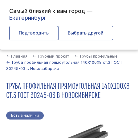
Самый близкий к вам город —
Екатеринбург
Подтвердить
Выбрать другой
Найти
← Главная
← Трубный прокат
← Трубы профильные
← Труба профильная прямоугольная 140Х100Х8 ст.3 ГОСТ
30245-03 в Новосибирске
ТРУБА ПРОФИЛЬНАЯ ПРЯМОУГОЛЬНАЯ 140Х100Х8
СТ.3 ГОСТ 30245-03 В НОВОСИБИРСКЕ
Есть в наличии