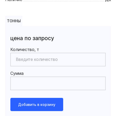
ТОННЫ
цена по запросу
Количество, т
Сумма
Добавить в корзину