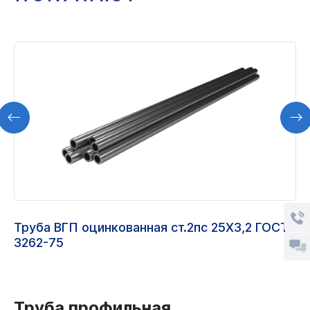
Труба ВГП оцинкованная ст.2пс 25Х3,2 ГОСТ
3262-75
Труба профильная