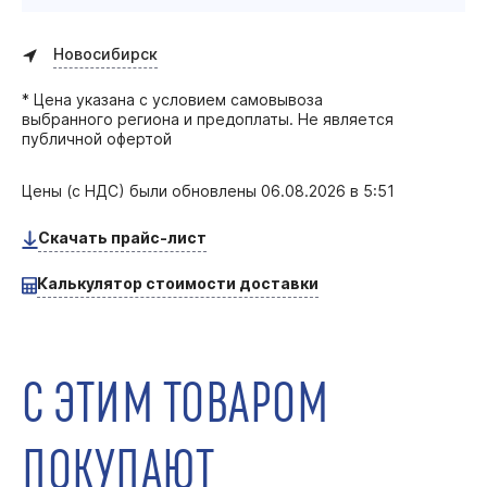
Новосибирск
* Цена указана с условием самовывоза
выбранного региона и предоплаты. Не является
публичной офертой
Цены (с НДС) были обновлены
06.08.2026 в 5:51
Скачать прайс-лист
Калькулятор стоимости доставки
С ЭТИМ ТОВАРОМ
ПОКУПАЮТ