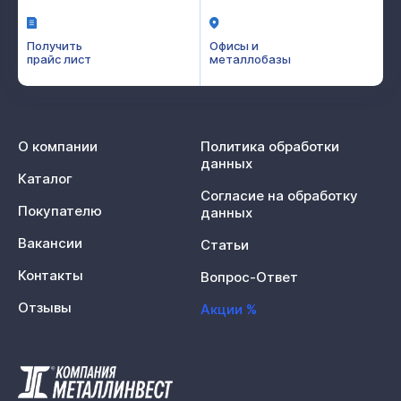
Получить
Офисы и
прайс лист
металлобазы
О компании
Политика обработки
данных
Каталог
Согласие на обработку
Покупателю
данных
Вакансии
Статьи
Контакты
Вопрос-Ответ
Отзывы
Акции %