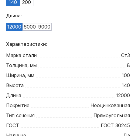
140
200
Длина:
12000
6000
9000
Характеристики:
Марка стали
Ст3
Толщина, мм
8
Ширина, мм
100
Высота
140
Длина
12000
Покрытие
Неоцинкованная
Тип сечения
Прямоугольная
ГОСТ
ГОСТ 30245
Наличие
Да