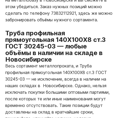
этом убедиться. Заказ нужных позиций можно
сделать по телефону 73832112921, здесь же можно
забронировать объёмы нужного сортамента.
Труба профильная
прямоугольная 140Х100Х8 ст.3
ГОСТ 30245-03
—
любые
объёмы в наличии на складе в
Новосибирске
Весь сортамент металлопроката, и Труба
профильная прямоугольная 140Х100Х8 ст.3 ГОСТ
30245-03
—
не исключение, всегда в наличии на
наших складах в Новосибирске. Однако, нельзя
исключать покупки большими оптовыми партиями,
после которых те или иные наименования могут
временно отсутствовать. Такие позиции будут
доставлены на склад в кратчайшие сроки,