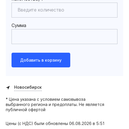
Сумма
Добавить в корзину
Новосибирск
* Цена указана с условием самовывоза
выбранного региона и предоплаты. Не является
публичной офертой
Цены (с НДС) были обновлены
06.08.2026 в 5:51