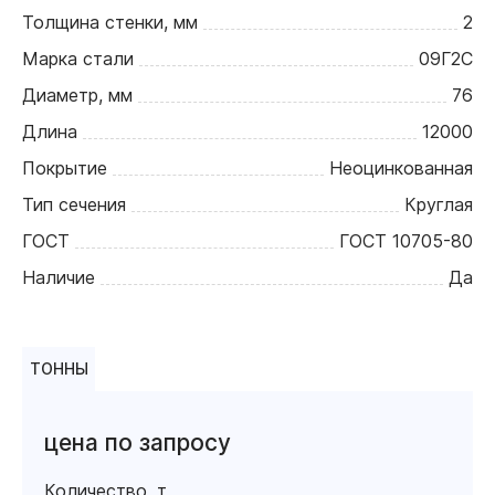
Толщина стенки, мм
2
Марка стали
09Г2С
Диаметр, мм
76
Длина
12000
Покрытие
Неоцинкованная
Тип сечения
Круглая
ГОСТ
ГОСТ 10705-80
Наличие
Да
ТОННЫ
цена по запросу
Количество, т