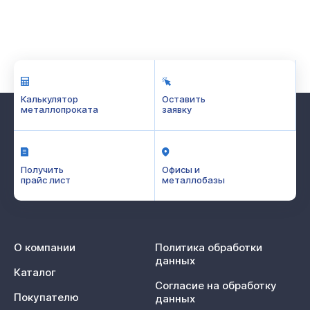
Калькулятор
Оставить
металлопроката
заявку
Получить
Офисы и
прайс лист
металлобазы
О компании
Политика обработки
данных
Каталог
Согласие на обработку
Покупателю
данных