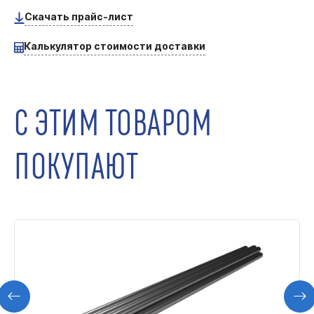
Скачать прайс-лист
Калькулятор стоимости доставки
С ЭТИМ ТОВАРОМ
ПОКУПАЮТ