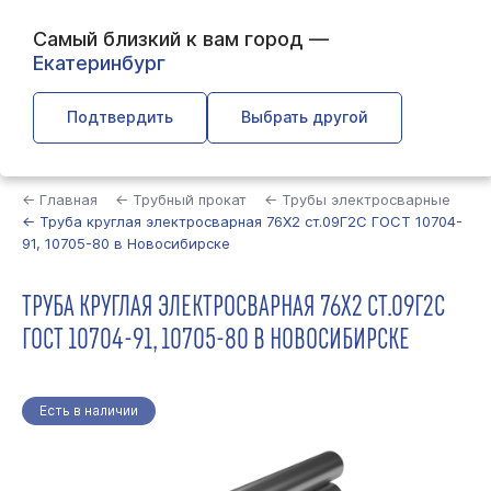
Самый близкий к вам город —
Екатеринбург
Подтвердить
Выбрать другой
Найти
← Главная
← Трубный прокат
← Трубы электросварные
← Труба круглая электросварная 76Х2 ст.09Г2С ГОСТ 10704-
91, 10705-80 в Новосибирске
ТРУБА КРУГЛАЯ ЭЛЕКТРОСВАРНАЯ 76Х2 СТ.09Г2С
ГОСТ 10704-91, 10705-80 В НОВОСИБИРСКЕ
Есть в наличии