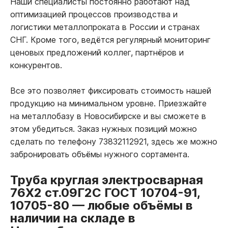
Наши специалисты постоянно работают над
оптимизацией процессов производства и
логистики металлопроката в России и странах
СНГ. Кроме того, ведётся регулярный мониторинг
ценовых предложений коллег, партнёров и
конкурентов.
Все это позволяет фиксировать стоимость нашей
продукцию на минимальном уровне. Приезжайте
на металлобазу в Новосибирске и вы сможете в
этом убедиться. Заказ нужных позиций можно
сделать по телефону 73832112921, здесь же можно
забронировать объёмы нужного сортамента.
Труба круглая электросварная
76Х2 ст.09Г2С ГОСТ 10704-91,
10705-80
—
любые объёмы в
наличии на складе в