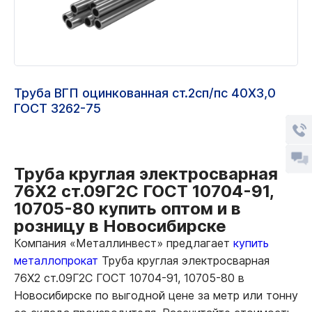
Труба ВГП оцинкованная ст.2сп/пс 40Х3,0
ГОСТ 3262-75
Труба круглая электросварная
76Х2 ст.09Г2С ГОСТ 10704-91,
10705-80 купить оптом и в
розницу в Новосибирске
Компания «Металлинвест» предлагает
купить
металлопрокат
Труба круглая электросварная
76Х2 ст.09Г2С ГОСТ 10704-91, 10705-80 в
Новосибирске по выгодной цене за метр или тонну