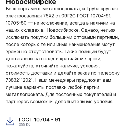
Новосибирске
Весь сортамент металлопроката, и Труба круглая
электросварная 76Х2 ст.09Г2С ГОСТ 10704-91,
10705-80
—
не исключение, всегда в наличии на
наших складах в Новосибирске. Однако, нельзя
исключать покупки большими оптовыми партиями,
после которых те или иные наименования могут
временно отсутствовать. Такие позиции будут
доставлены на склад в кратчайшие сроки,
пожалуйста, уточняйте наличие, условия,
стоимость доставки и делайте заказ по телефону
73832112921. Наши менеджеры предложат вам
лучшие варианты поставки любой партии
металлопроката. Для постоянных покупателей и
партнёров возможны дополнительные условия.
ГОСТ 10704 - 91
355 Кб