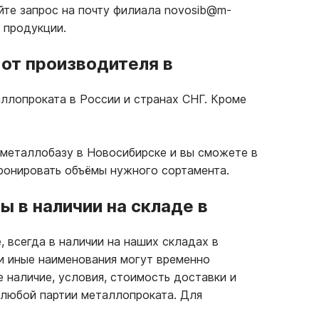
йте запрос на почту филиала novosib@m-
 продукции.
от производителя в
ллопроката в России и странах СНГ. Кроме
 металлобазу в Новосибирске и вы сможете в
бронировать объёмы нужного сортамента.
 в наличии на складе в
, всегда в наличии на наших складах в
ли иные наименования могут временно
е наличие, условия, стоимость доставки и
 любой партии металлопроката. Для