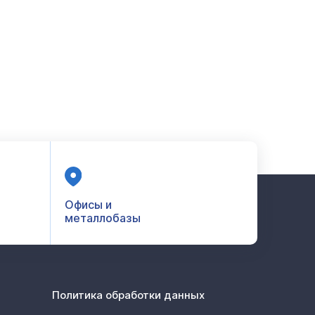
Офисы и
металлобазы
Политика обработки данных