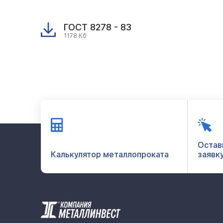
ГОСТ 8278 - 83
1178 Кб
Остав
Калькулятор металлопроката
заявк