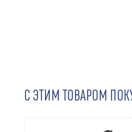
С ЭТИМ ТОВАРОМ ПО