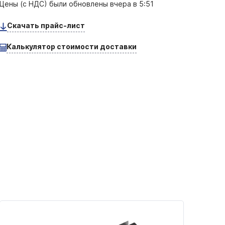
Цены (с НДС) были обновлены
вчера в 5:51
Скачать прайс-лист
Калькулятор стоимости доставки