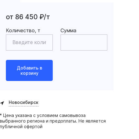
от 86 450 ₽/т
Количество, т
Сумма
Добавить в
корзину
Новосибирск
* Цена указана с условием самовывоза
выбранного региона и предоплаты. Не является
публичной офертой