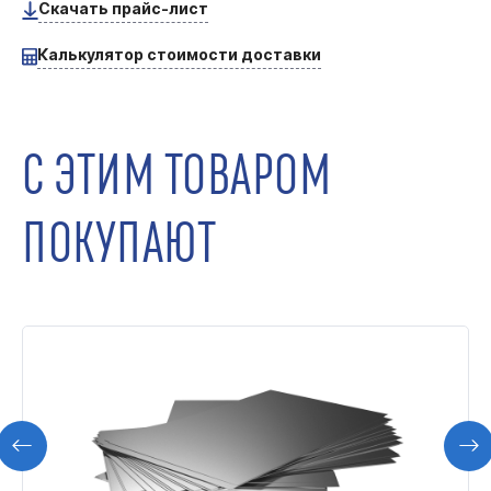
Скачать прайс-лист
Калькулятор стоимости доставки
С ЭТИМ ТОВАРОМ
ПОКУПАЮТ