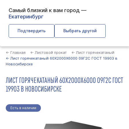
Самый близкий к вам город —
Екатеринбург
Подтвердить
Выбрать другой
Найти
← Главная
← Листовой прокат
← Лист горячекатаный
← Лист горячекатаный 60Х2000Х6000 09Г2С ГОСТ 19903 в
Новосибирске
ЛИСТ ГОРЯЧЕКАТАНЫЙ 60Х2000Х6000 09Г2С ГОСТ
19903 В НОВОСИБИРСКЕ
Есть в наличии