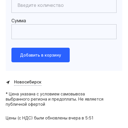
Сумма
Добавить в корзину
Новосибирск
* Цена указана с условием самовывоза
выбранного региона и предоплаты. Не является
публичной офертой
Цены (с НДС) были обновлены
вчера в 5:51