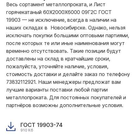
Весь сортамент металлопроката, и Лист
горячекатаный 60Х2000Х6000 09Г2С ГОСТ
19903
—
не исключение, всегда в наличии на
наших складах в Новосибирске. Однако, нельзя
исключать покупки большими оптовыми партиями,
после которых те или иные наименования могут
временно отсутствовать. Такие позиции будут
доставлены на склад в кратчайшие сроки,
пожалуйста, уточняйте наличие, условия,
стоимость доставки и делайте заказ по телефону
73832112921. Наши менеджеры предложат вам
лучшие варианты поставки любой партии
металлопроката. Для постоянных покупателей и
партнёров возможны дополнительные условия.
ГОСТ 19903-74
910 Кб