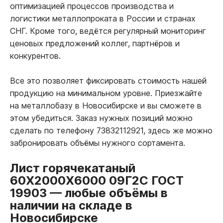
оптимизацией процессов производства и
логистики металлопроката в России и странах
СНГ. Кроме того, ведётся регулярный мониторинг
ценовых предложений коллег, партнёров и
конкурентов.
Все это позволяет фиксировать стоимость нашей
продукцию на минимальном уровне. Приезжайте
на металлобазу в Новосибирске и вы сможете в
этом убедиться. Заказ нужных позиций можно
сделать по телефону 73832112921, здесь же можно
забронировать объёмы нужного сортамента.
Лист горячекатаный
60Х2000Х6000 09Г2С ГОСТ
19903
—
любые объёмы в
наличии на складе в
Новосибирске