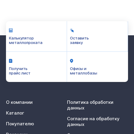
Калькулятор
Оставить
металлопроката
заявку
Получить
Офисы и
прайс лист
металлобазы
О компании
Политика обработки
данных
Каталог
Согласие на обработку
Покупателю
данных