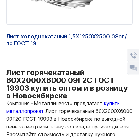
Лист холоднокатаный 1,5Х1250Х2500 08сп/
пс ГОСТ 19
Лист горячекатаный
60Х2000Х6000 09Г2С ГОСТ
19903 купить оптом и в розницу
в Новосибирске
Компания «Металлинвест» предлагает
купить
металлопрокат
Лист горячекатаный 60Х2000Х6000
09Г2С ГОСТ 19903 в Новосибирске по выгодной
цене за метр или тонну со склада производителя.
Рассчитайте стоимость и доставку нужного