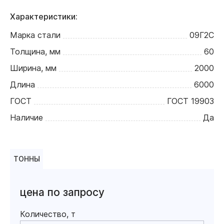
Характеристики:
Марка стали
09Г2С
Толщина, мм
60
Ширина, мм
2000
Длина
6000
ГОСТ
ГОСТ 19903
Наличие
Да
ТОННЫ
цена по запросу
Количество, т