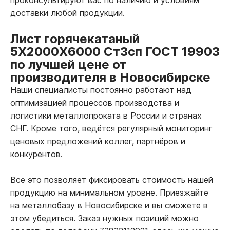
доставки любой продукции.
Лист горячекатаный
5Х2000Х6000 Ст3сп ГОСТ 19903
по лучшей цене от
производителя в Новосибирске
Наши специалисты постоянно работают над
оптимизацией процессов производства и
логистики металлопроката в России и странах
СНГ. Кроме того, ведётся регулярный мониторинг
ценовых предложений коллег, партнёров и
конкурентов.
Все это позволяет фиксировать стоимость нашей
продукцию на минимальном уровне. Приезжайте
на металлобазу в Новосибирске и вы сможете в
этом убедиться. Заказ нужных позиций можно