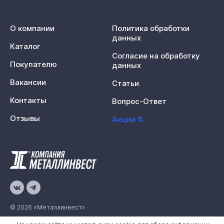
О компании
Политика обработки
данных
Каталог
Согласие на обработку
Покупателю
данных
Вакансии
Статьи
Контакты
Вопрос-Ответ
Отзывы
Акции %
© 2026 «Металлинвест»