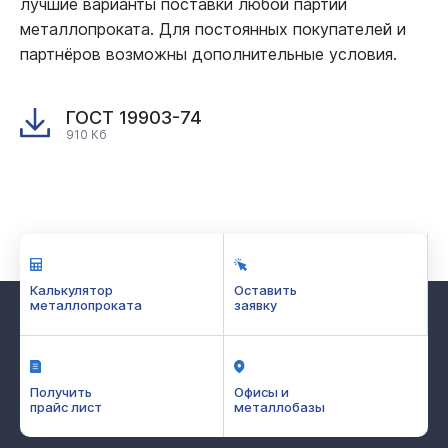
лучшие варианты поставки любой партии
металлопроката. Для постоянных покупателей и
партнёров возможны дополнительные условия.
ГОСТ 19903-74
910 Кб
Калькулятор
Оставить
металлопроката
заявку
Получить
Офисы и
прайс лист
металлобазы