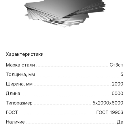
Характеристики:
Марка стали
Ст3сп
Толщина, мм
5
Ширина, мм
2000
Длина
6000
Типоразмер
5х2000х6000
ГОСТ
ГОСТ 19903
Наличие
Да