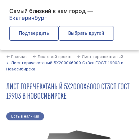
Самый близкий к вам город —
Екатеринбург
Подтвердить
Выбрать другой
Найти
← Главная
← Листовой прокат
← Лист горячекатаный
← Лист горячекатаный 5Х2000Х6000 Ст3сп ГОСТ 19903 в
Новосибирске
ЛИСТ ГОРЯЧЕКАТАНЫЙ 5Х2000Х6000 СТ3СП ГОСТ
19903 В НОВОСИБИРСКЕ
Есть в наличии