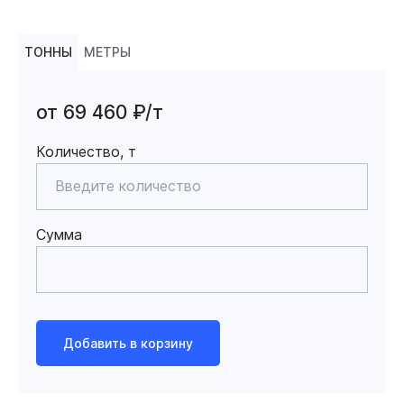
ТОННЫ
МЕТРЫ
от 69 460 ₽/т
Количество, т
Сумма
Добавить в корзину