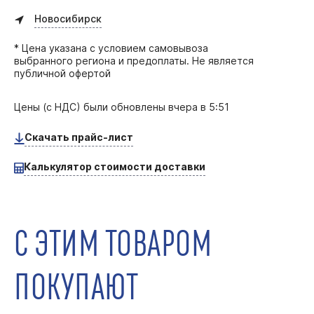
Новосибирск
* Цена указана с условием самовывоза
выбранного региона и предоплаты. Не является
публичной офертой
Цены (с НДС) были обновлены
вчера в 5:51
Скачать прайс-лист
Калькулятор стоимости доставки
С ЭТИМ ТОВАРОМ
ПОКУПАЮТ