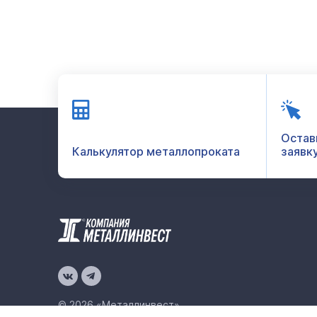
Остав
Калькулятор металлопроката
заявк
© 2026 «Металлинвест»