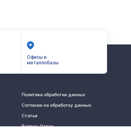
Офисы и
металлобазы
Политика обработки данных
Согласие на обработку данных
Статьи
Вопрос-Ответ