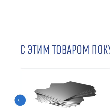
С ЭТИМ ТОВАРОМ ПО