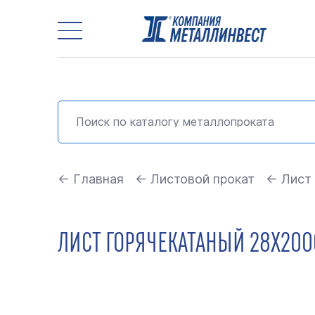
← Главная
← Листовой прокат
← Лист 
ЛИСТ ГОРЯЧЕКАТАНЫЙ 28Х200