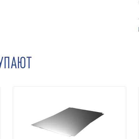
КУПАЮТ