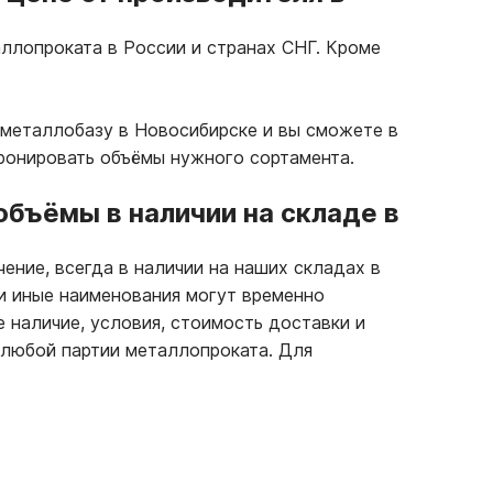
ллопроката в России и странах СНГ. Кроме
 металлобазу в Новосибирске и вы сможете в
бронировать объёмы нужного сортамента.
бъёмы в наличии на складе в
ение, всегда в наличии на наших складах в
ли иные наименования могут временно
е наличие, условия, стоимость доставки и
 любой партии металлопроката. Для