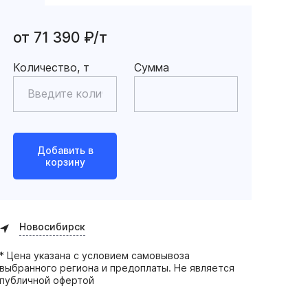
от 71 390 ₽/т
Количество, т
Сумма
Добавить в
корзину
Новосибирск
* Цена указана с условием самовывоза
выбранного региона и предоплаты. Не является
публичной офертой