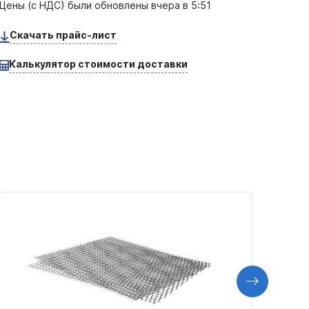
Цены (с НДС) были обновлены
вчера в 5:51
Скачать прайс-лист
Калькулятор стоимости доставки