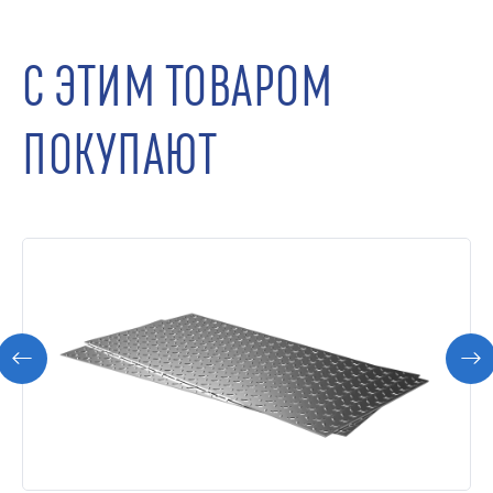
С ЭТИМ ТОВАРОМ
ПОКУПАЮТ