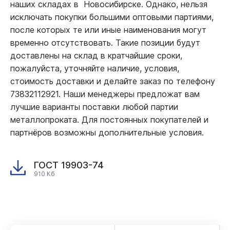
наших складах в Новосибирске. Однако, нельзя
исключать покупки большими оптовыми партиями,
после которых те или иные наименования могут
временно отсутствовать. Такие позиции будут
доставлены на склад в кратчайшие сроки,
пожалуйста, уточняйте наличие, условия,
стоимость доставки и делайте заказ по телефону
73832112921. Наши менеджеры предложат вам
лучшие варианты поставки любой партии
металлопроката. Для постоянных покупателей и
партнёров возможны дополнительные условия.
ГОСТ 19903-74
910 Кб