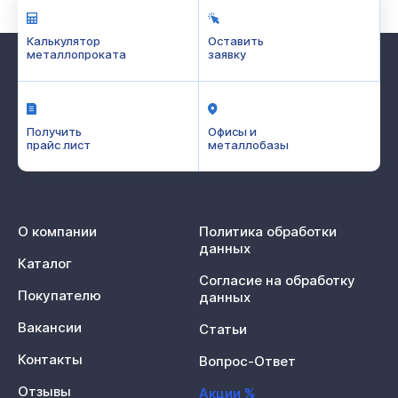
Калькулятор
Оставить
металлопроката
заявку
Получить
Офисы и
прайс лист
металлобазы
О компании
Политика обработки
данных
Каталог
Согласие на обработку
Покупателю
данных
Вакансии
Статьи
Контакты
Вопрос-Ответ
Отзывы
Акции %