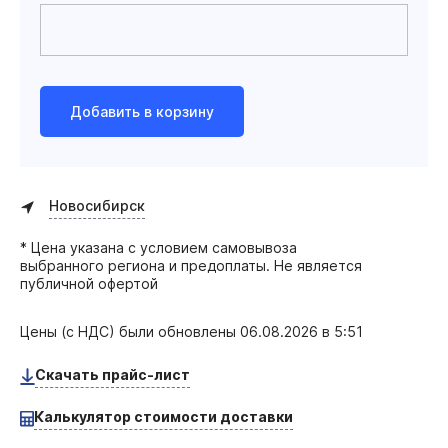
Добавить в корзину
Новосибирск
* Цена указана с условием самовывоза
выбранного региона и предоплаты. Не является
публичной офертой
Цены (с НДС) были обновлены
06.08.2026 в 5:51
Скачать прайс-лист
Калькулятор стоимости доставки