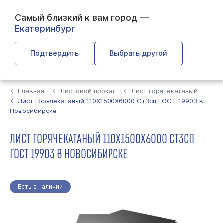
Самый близкий к вам город —
Екатеринбург
Подтвердить
Выбрать другой
Найти
← Главная
← Листовой прокат
← Лист горячекатаный
← Лист горячекатаный 110Х1500Х6000 Ст3сп ГОСТ 19903 в
Новосибирске
ЛИСТ ГОРЯЧЕКАТАНЫЙ 110Х1500Х6000 СТ3СП
ГОСТ 19903 В НОВОСИБИРСКЕ
Есть в наличии