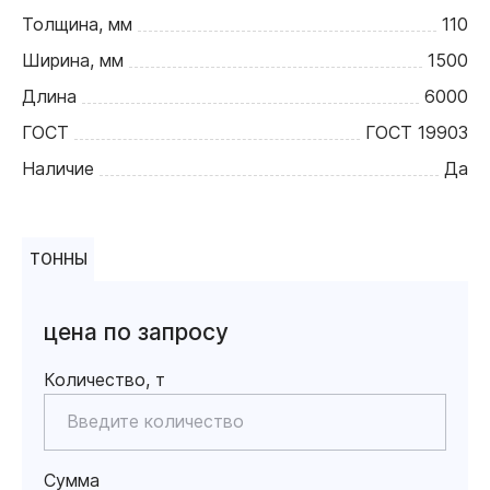
Толщина, мм
110
Ширина, мм
1500
Длина
6000
ГОСТ
ГОСТ 19903
Наличие
Да
ТОННЫ
цена по запросу
Количество, т
Сумма