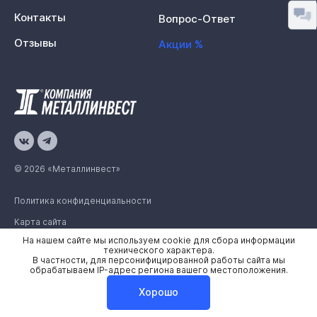
Контакты
Вопрос-Ответ
Отзывы
Акции %
© 2026 «Металлинвест»
Политика конфиденциальности
Карта сайта
На нашем сайте мы используем cookie для сбора информации
технического характера.
В частности, для персонифицированной работы сайта мы
обрабатываем IP-адрес региона вашего местоположения.
Хорошо