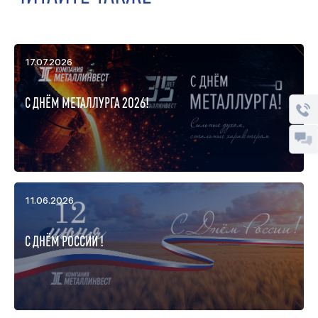
17.07.2026
С ДНЁМ МЕТАЛЛУРГА 2026!
11.06.2026
С ДНЁМ РОССИИ !