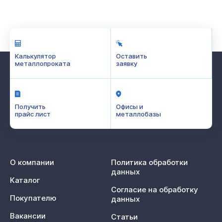
Калькулятор
Оставить
металлопроката
заявку
Получить
Офисы и
прайс лист
металлобазы
О компании
Политика обработки
данных
Каталог
Согласие на обработку
Покупателю
данных
Вакансии
Статьи