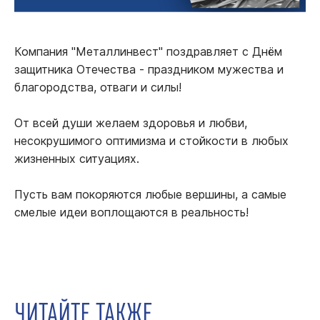
Компания "Металлинвест" поздравляет с Днём
защитника Отечества - праздником мужества и
благородства, отваги и силы!
От всей души желаем здоровья и любви,
несокрушимого оптимизма и стойкости в любых
жизненных ситуациях.
Пусть вам покоряются любые вершины, а самые
смелые идеи воплощаются в реальность!
ЧИТАЙТЕ ТАКЖЕ